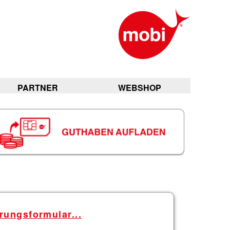
PARTNER
WEBSHOP
rungsformular...