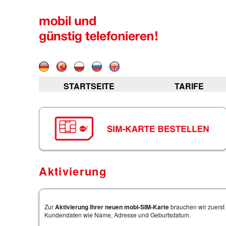
STARTSEITE
TARIFE
Aktivierung
Zur
Aktivierung Ihrer neuen mobi-SIM-Karte
brauchen wir zuerst 
Kundendaten wie Name, Adresse und Geburtsdatum.