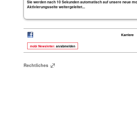
Sie werden nach 10 Sekunden automatisch auf unsere neue mo
Aktivierungsseite weitergeleitet...
Karriere
mobi Newsletter:
an/abmelden
Rechtliches