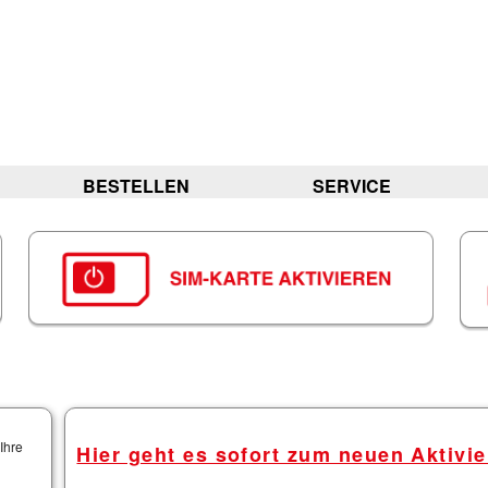
BESTELLEN
SERVICE
Ihre
Hier geht es sofort zum neuen Aktivie