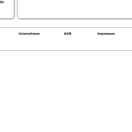
bi-
Unternehmen
AGB
Impressum